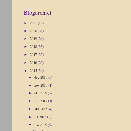
Blogarchief
2021
(18)
►
2020
(36)
►
2019
(26)
►
2018
(33)
►
2017
(25)
►
2016
(23)
►
2015
(36)
▼
dec 2015
(5)
►
nov 2015
(1)
►
okt 2015
(3)
►
sep 2015
(3)
►
aug 2015
(4)
►
jul 2015
(1)
►
jun 2015
(5)
▼